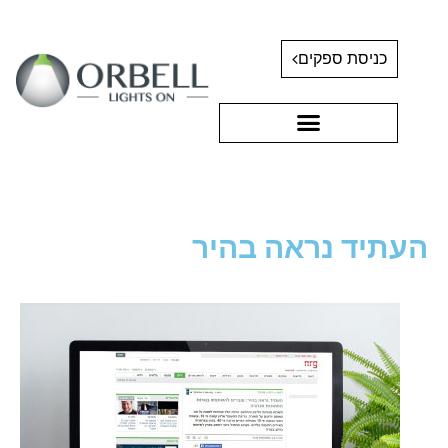
כניסת ספקים
העתיד נראה בהיר