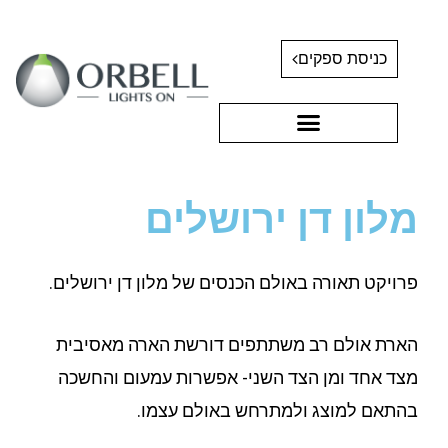
כניסת ספקים
מלון דן ירושלים
פרויקט תאורה באולם הכנסים של מלון דן ירושלים.
הארת אולם רב משתתפים דורשת הארה מאסיבית
מצד אחד ומן הצד השני- אפשרות עמעום והחשכה
בהתאם למוצג ולמתרחש באולם עצמו.