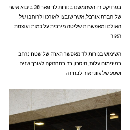
בפרויקט זה השתמשנו בנורות לד פאר 38 ביבוא אישי
של חברת אורבל, אשר שובצו לאורכו ולרוחבו של
האולם ומאפשרות שליטה מירבית על כמות ועוצמת
האור
.
השימוש בנורות לד מאפשר הארה של שטח נרחב
במינימום עלות, חיסכון רב בתחזוקה לאורך שנים
ושפע של גווני אור לבחירה.