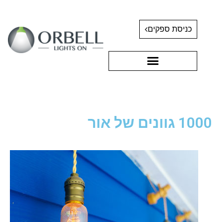
כניסת ספקים
1000 גוונים של אור