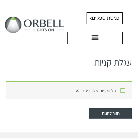
כניסת ספקים
עגלת קניות
סל הקניות שלך ריק כרגע.
חזור לחנות