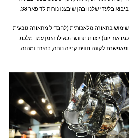
ביבוא בלעדי שלנו ובהן שיבצנו נורות לד פאר 38.
שימוש בתאורה מלאכותית (להבדיל מתאורה טבעית
כמו אור יום) יוצרת תחושה כאילו הזמן עמד מלכת
ומאפשרת לקונה חווית קנייה נוחה, בהירה ומהנה.