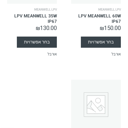
MEANWELL LPV
MEANWELL LPV
LPV MEANWELL 35W
LPV MEANWELL 60W
IP67
IP67
₪
130.00
₪
150.00
בחר אפשרויות
בחר אפשרויות
אורבל
אורבל