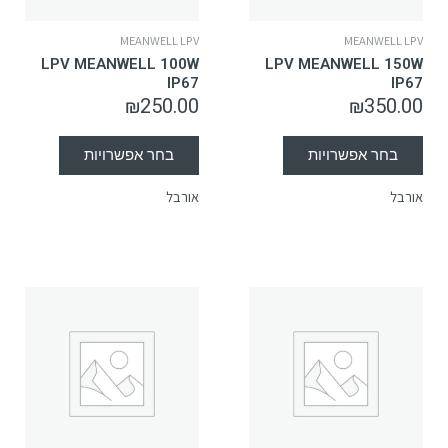
MEANWELL LPV
MEANWELL LPV
LPV MEANWELL 100W
LPV MEANWELL 150W
IP67
IP67
₪
250.00
₪
350.00
בחר אפשרויות
בחר אפשרויות
אורבל
אורבל