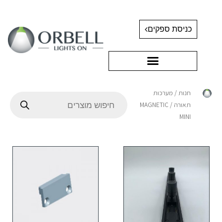
כניסת ספקים
חנות
/
מערכות
תאורה
/ MAGNETIC
MINI