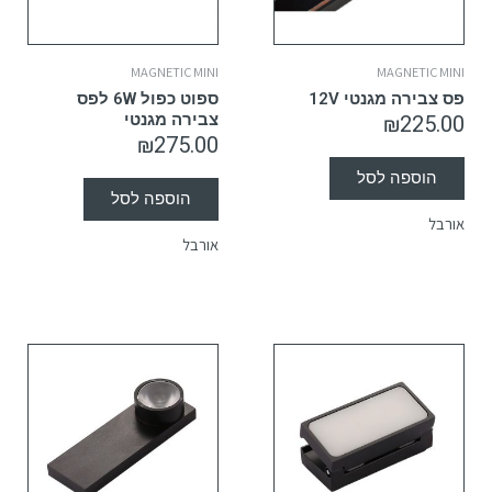
MAGNETIC MINI
MAGNETIC MINI
פס צבירה מגנטי 12V
ספוט כפול 6W לפס
צבירה מגנטי
₪
225.00
₪
275.00
הוספה לסל
הוספה לסל
אורבל
אורבל