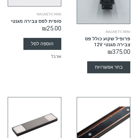
MAGNETIC MINI
סופית לפס צבירה מגנטי
₪
25.00
MAGNETIC MINI
פרופיל שקוע כולל פס
הוספה לסל
צבירה מגנטי 12V
₪
375.00
אורבל
בחר אפשרויות