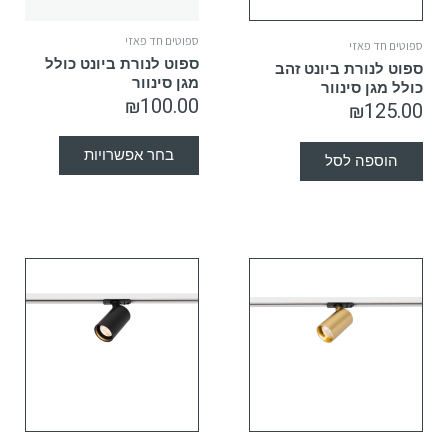
ספוטים חד פאזי
ספוטים חד פאזי
ספוט לנורת ביונט כולל
ספוט לנורת ביונט זהב
מגן סינוור
כולל מגן סינוור
₪
100.00
₪
125.00
בחר אפשרויות
הוספה לסל