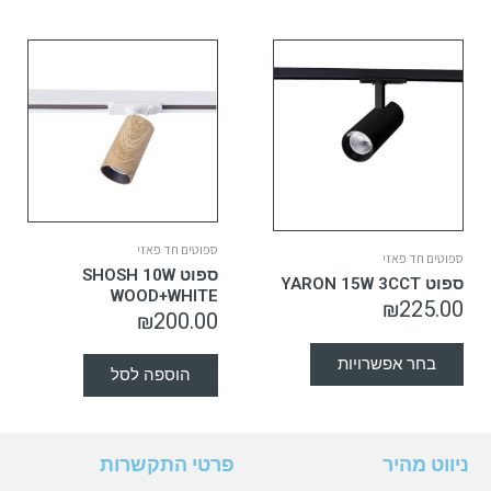
ספוטים חד פאזי
ספוטים חד פאזי
ספוט SHOSH 10W
ספוט YARON 15W 3CCT
WOOD+WHITE
₪
225.00
₪
200.00
בחר אפשרויות
הוספה לסל
ניווט מהיר
פרטי התקשרות