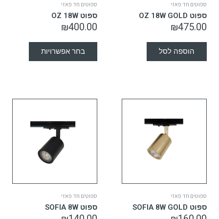
ספוטים חד פאזי
ספוטים חד פאזי
ספוט OZ 18W GOLD
ספוט OZ 18W
₪
400.00
₪
475.00
הוספה לסל
בחר אפשרויות
ספוטים חד פאזי
ספוטים חד פאזי
ספוט SOFIA 8W GOLD
ספוט SOFIA 8W
₪
140.00
₪
160.00