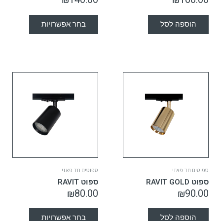
הוספה לסל
בחר אפשרויות
ספוטים חד פאזי
ספוטים חד פאזי
ספוט RAVIT GOLD
ספוט RAVIT
₪
80.00
₪
90.00
הוספה לסל
בחר אפשרויות