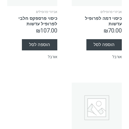
אביזרי פרופילים
אביזרי פרופילים
כיסוי דמה לפרופיל
כיסוי פרספקס חלבי
עדשות
לפרופיל עדשות
₪
107.00
₪
70.00
הוספה לסל
הוספה לסל
אורבל
אורבל