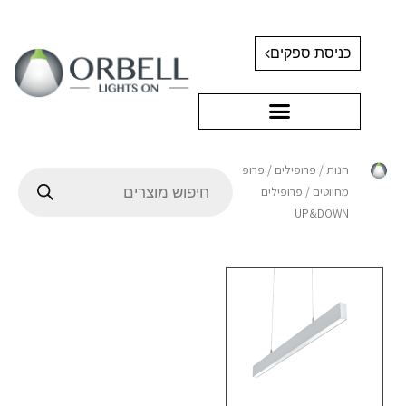
כניסת ספקים
חנות
/
פרופילים
/
פרופילים
מחווטים
/ פרופילים
UP&DOWN