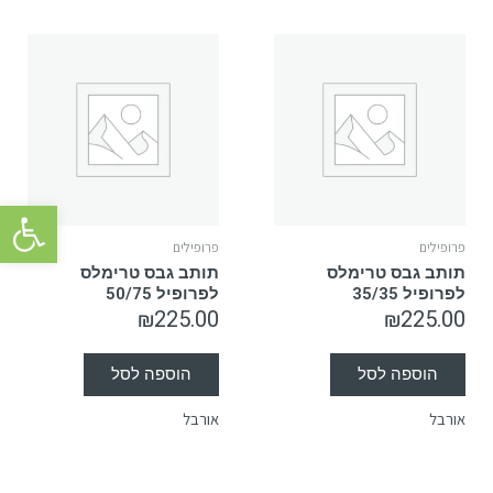
פתח סרגל 
פרופילים
פרופילים
תותב גבס טרימלס
תותב גבס טרימלס
לפרופיל 35/35
לפרופיל 50/75
₪
225.00
₪
225.00
הוספה לסל
הוספה לסל
אורבל
אורבל