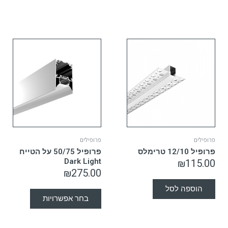
פרופילים
פרופילים
פרופיל 12/10 טרימלס
פרופיל 50/75 על הטייח
Dark Light
₪
115.00
₪
275.00
הוספה לסל
בחר אפשרויות