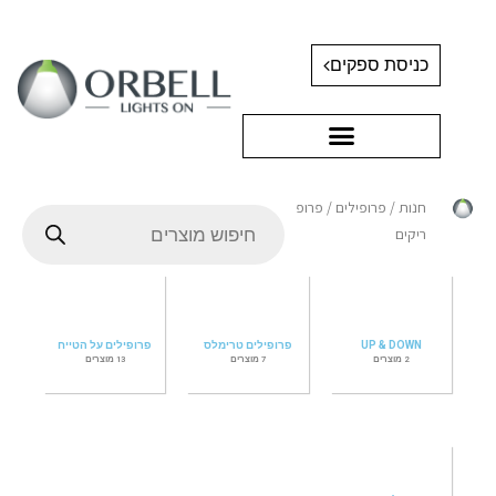
כניסת ספקים
חנות
/
פרופילים
/ פרופילים
ריקים
UP & DOWN
פרופילים טרימלס
פרופילים על הטייח
2 מוצרים
7 מוצרים
13 מוצרים