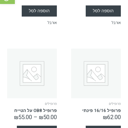
הוספה לסל
הוספה לסל
אורבל
אורבל
פרופילים
פרופילים
פרופיל 16/16 פינתי
פרופיל OB8 על הטייח
₪
55.00
–
₪
50.00
₪
62.00