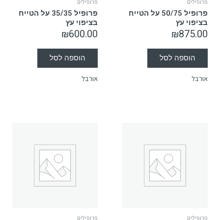
פרופילים
פרופילים
פרופיל 50/75 על הטייח
פרופיל 35/35 על הטייח
בציפוי עץ
בציפוי עץ
₪
600.00
₪
875.00
הוספה לסל
הוספה לסל
אורבל
אורבל
פרופילים
פרופילים