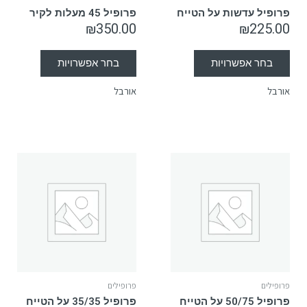
פרופיל עדשות על הטייח
פרופיל 45 מעלות לקיר
₪
350.00
₪
225.00
בחר אפשרויות
בחר אפשרויות
אורבל
אורבל
פרופילים
פרופילים
פרופיל 50/75 על הטייח
פרופיל 35/35 על הטייח