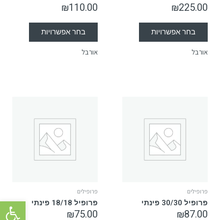
₪
110.00
₪
225.00
בחר אפשרויות
בחר אפשרויות
אורבל
אורבל
פרופילים
פרופילים
פתח סרגל 
פרופיל 30/30 פינתי
פרופיל 18/18 פינתי
₪
75.00
₪
87.00