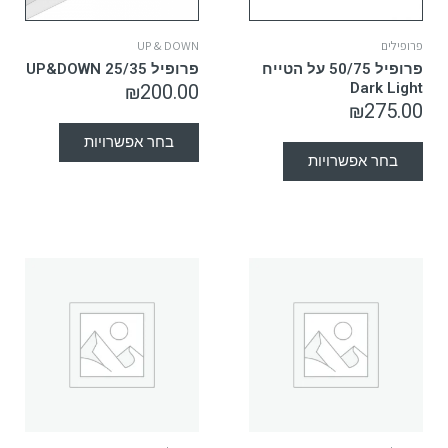
פרופילים
UP & DOWN
פרופיל 50/75 על הטייח
פרופיל UP&DOWN 25/35
Dark Light
₪
200.00
₪
275.00
בחר אפשרויות
בחר אפשרויות