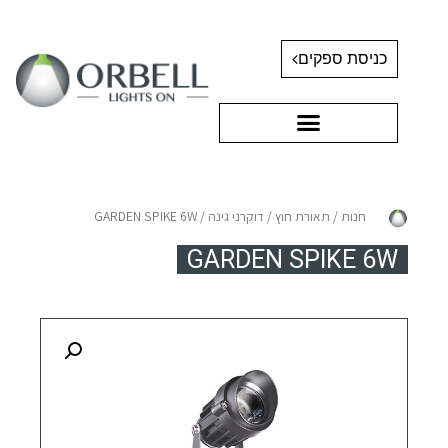
כניסת ספקים
חנות
/
תאורת חוץ
/
דוקרני גינה
/ GARDEN SPIKE 6W
GARDEN SPIKE 6W