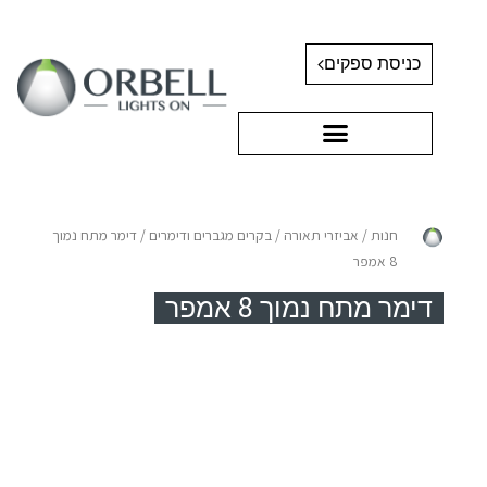
כניסת ספקים
חנות
/
אביזרי תאורה
/
בקרים מגברים ודימרים
/ דימר מתח נמוך
8 אמפר
דימר מתח נמוך 8 אמפר