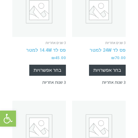
3 שנים אחריות
3 שנים אחריות
פס לד 24W למטר
פס לד 14.4W למטר
₪
45.00
₪
70.00
בחר אפשרויות
בחר אפשרויות
3 שנות אחריות
3 שנות אחריות
פתח סרגל 