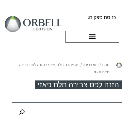
כניסת ספקים
חנות
/
פסי צבירה
/
פס צבירה תלת פאזי
/ הזנה לפס צבירה
תלת פאזי
הזנה לפס צבירה תלת פאזי