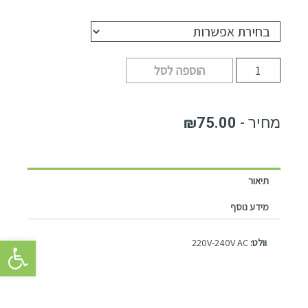
הוספה לסל
₪
75.00
תיאור
מידע נוסף
פתח סרגל 
וולט:
220V-240V AC