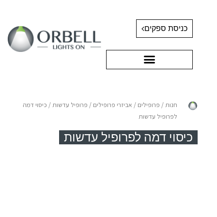
כניסת ספקים
חנות
/
פרופילים
/
אביזרי פרופילים
/
פרופיל עדשות
/ כיסוי דמה
לפרופיל עדשות
כיסוי דמה לפרופיל עדשות