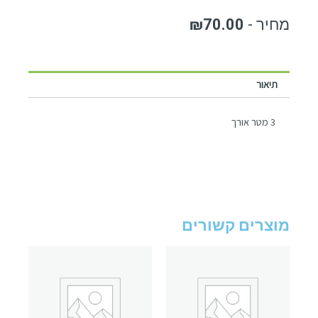
₪
70.00
תיאור
3 מטר אורך
מוצרים קשורים