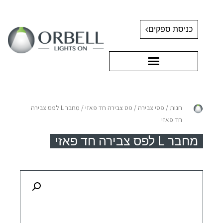
כניסת ספקים
חנות
/
פסי צבירה
/
פס צבירה חד פאזי
/ מחבר L לפס צבירה
חד פאזי
מחבר L לפס צבירה חד פאזי