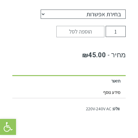
הוספה לסל
₪
45.00
תיאור
מידע נוסף
וולט:
220V-240V AC
פתח סרגל 