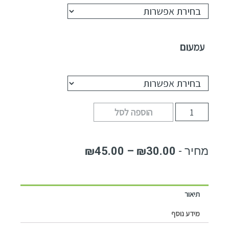
עמעום
הוספה לסל
₪
45.00
–
₪
30.00
תיאור
מידע נוסף