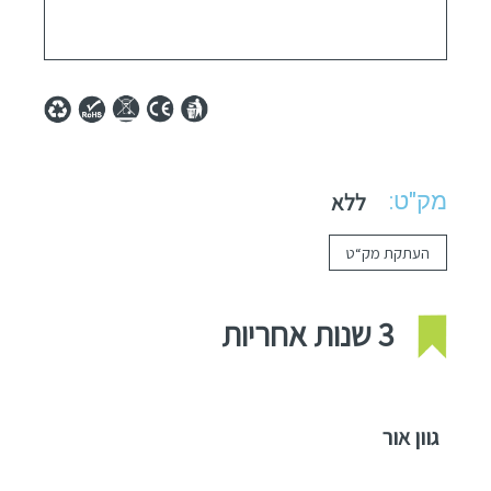
מק"ט:
ללא
העתקת מק“ט
3 שנות אחריות
גוון אור