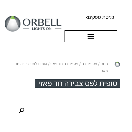
כניסת ספקים
חנות
/
פסי צבירה
/
פס צבירה חד פאזי
/ סופית לפס צבירה חד
פאזי
סופית לפס צבירה חד פאזי