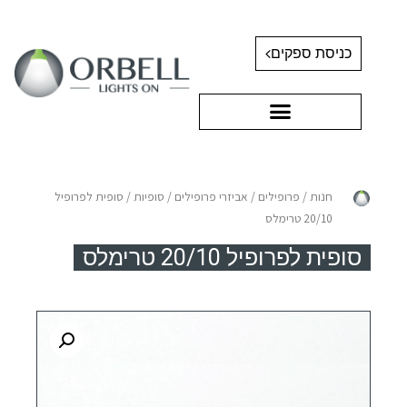
כניסת ספקים
חנות
/
פרופילים
/
אביזרי פרופילים
/
סופיות
/ סופית לפרופיל
20/10 טרימלס
סופית לפרופיל 20/10 טרימלס