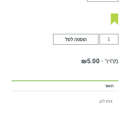
הוספה לסל
₪
5.00
תיאור
צבע לבן