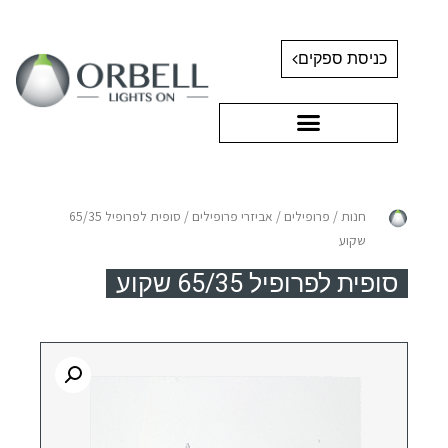
כניסת ספקים
חנות
/
פרופילים
/
אביזרי פרופילים
/ סופית לפרופיל 65/35
שקוע
סופית לפרופיל 65/35 שקוע