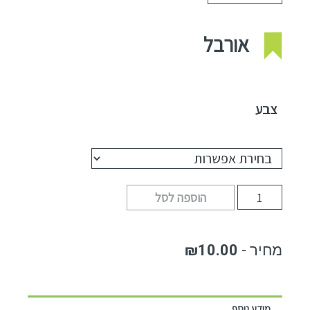
אורבל
צבע
הוספה לסל
₪
10.00
מידע נוסף