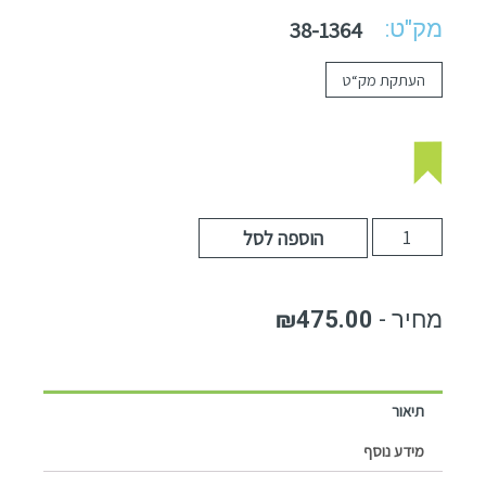
מק"ט:
38-1364
העתקת מק“ט
הוספה לסל
₪
475.00
תיאור
מידע נוסף