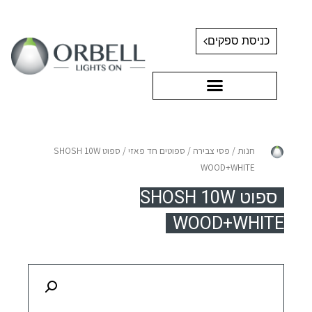
כניסת ספקים
חנות
/
פסי צבירה
/
ספוטים חד פאזי
/ ספוט SHOSH 10W
WOOD+WHITE
ספוט SHOSH 10W
WOOD+WHITE