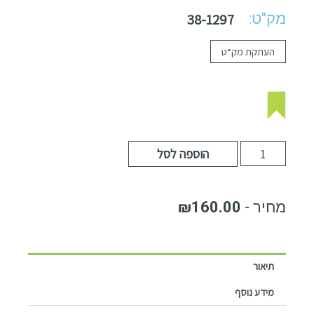
מק"ט:
38-1297
העתקת מק“ט
הוספה לסל
₪
160.00
תיאור
מידע נוסף