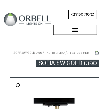
כניסת ספקים
חנות
/
פסי צבירה
/
ספוטים חד פאזי
/ ספוט SOFIA 8W GOLD
ספוט SOFIA 8W GOLD