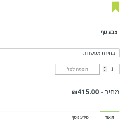
צבע גוף
הוספה לסל
₪
415.00
תיאור
מידע נוסף