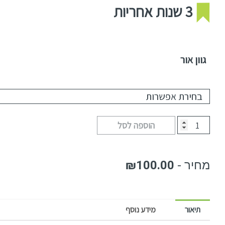
3 שנות אחריות
גוון אור
הוספה לסל
₪
100.00
תיאור
מידע נוסף