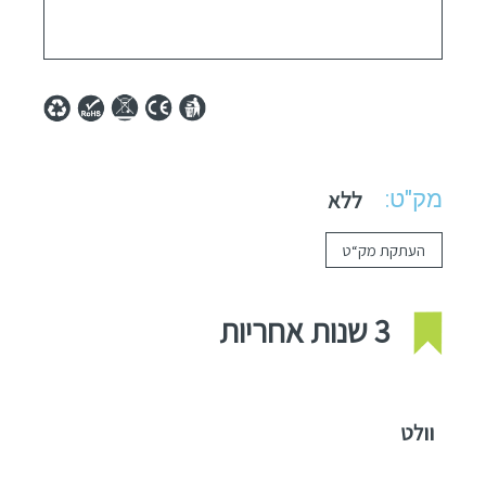
מק"ט:
ללא
העתקת מק“ט
3 שנות אחריות
וולט