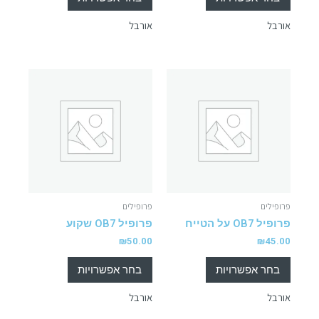
אורבל
אורבל
פרופילים
פרופילים
פרופיל OB7 על הטייח
פרופיל OB7 שקוע
₪
50.00
₪
45.00
בחר אפשרויות
בחר אפשרויות
אורבל
אורבל