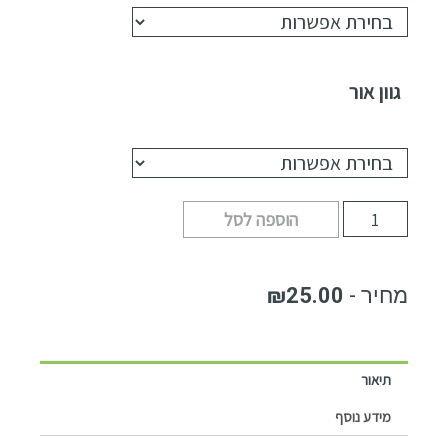
גוון אור
הוספה לסל
₪
25.00
תיאור
מידע נוסף