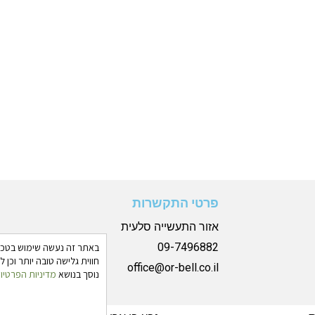
פרטי התקשרות
אזור התעשייה סלעית
09-7496882
חווית גלישה טובה יותר וכן
office@or-bell.co.il
נוסך בנושא
מדיניות הפרטיו