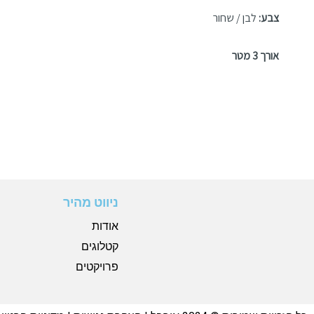
צבע:
לבן / שחור
אורך 3 מטר
ניווט מהיר
אודות
קטלוגים
פרויקטים