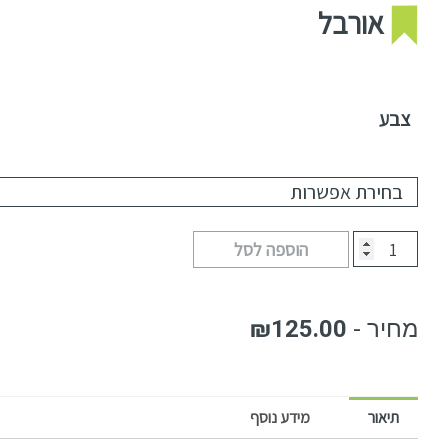
אורבל
צבע
הוספה לסל
₪
125.00
תיאור
מידע נוסף