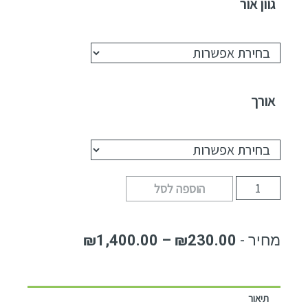
גוון אור
אורך
הוספה לסל
₪
1,400.00
–
₪
230.00
תיאור