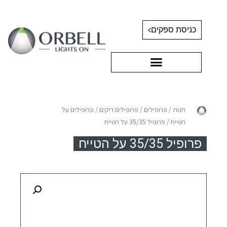
כניסת ספקים
חנות
/
פרופילים
/
פרופילים ריקים
/
פרופילים על
הטייח
/ פרופיל 35/35 על הטייח
פרופיל 35/35 על הטייח