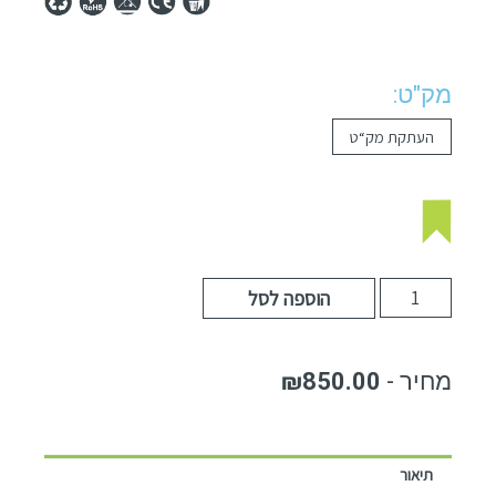
מק"ט:
העתקת מק“ט
הוספה לסל
₪
850.00
תיאור