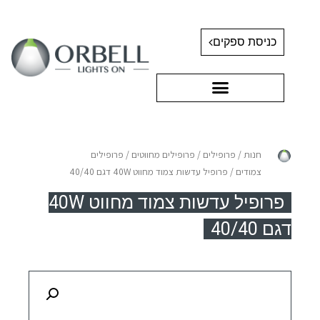
כניסת ספקים
חנות
/
פרופילים
/
פרופילים מחווטים
/
פרופילים
צמודים
/ פרופיל עדשות צמוד מחווט 40W דגם 40/40
פרופיל עדשות צמוד מחווט 40W
דגם 40/40