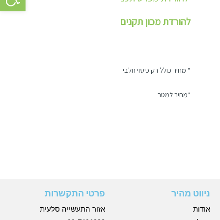
להורדת מכון תקנים
* מחיר כולל רק כיסוי חלבי
*מחיר למטר
ניווט מהיר
פרטי התקשרות
אודות
אזור התעשייה סלעית