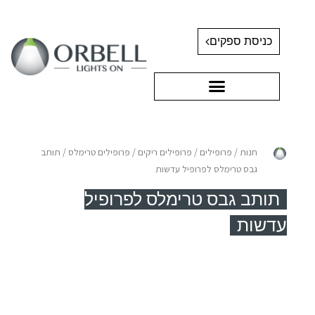
כניסת ספקים
חנות
/
פרופילים
/
פרופילים ריקים
/
פרופילים טרימלס
/ תותב
גבס טרימלס לפרופיל עדשות
תותב גבס טרימלס לפרופיל
עדשות