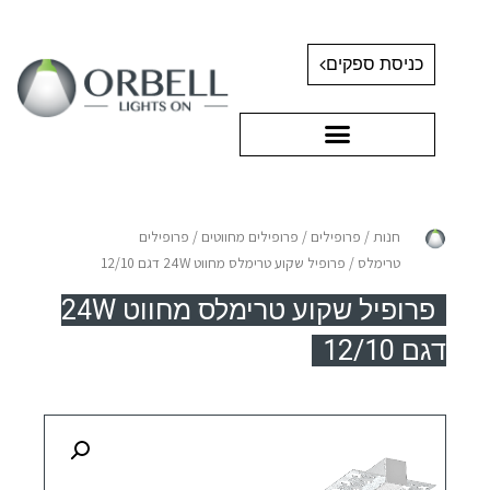
כניסת ספקים
חנות
/
פרופילים
/
פרופילים מחווטים
/
פרופילים
טרימלס
/ פרופיל שקוע טרימלס מחווט 24W דגם 12/10
פרופיל שקוע טרימלס מחווט 24W
דגם 12/10