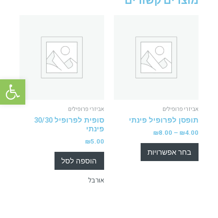
מוצרים קשורים
פתח סרגל 
אביזרי פרופילים
אביזרי פרופילים
תופסן לפרופיל פינתי
סופית לפרופיל 30/30
פינתי
₪
8.00
–
₪
4.00
₪
5.00
בחר אפשרויות
הוספה לסל
אורבל