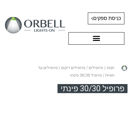
כניסת ספקים
חנות
/
פרופילים
/
פרופילים ריקים
/
פרופילים על
הטייח
/ פרופיל 30/30 פינתי
פרופיל 30/30 פינתי