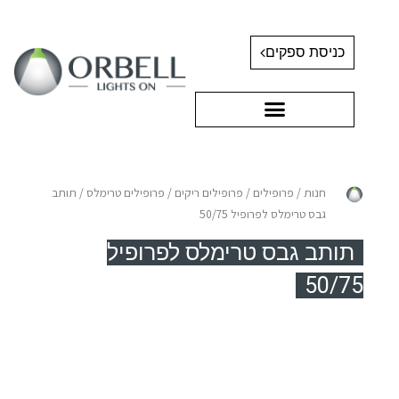
כניסת ספקים
חנות
/
פרופילים
/
פרופילים ריקים
/
פרופילים טרימלס
/ תותב
גבס טרימלס לפרופיל 50/75
תותב גבס טרימלס לפרופיל
50/75