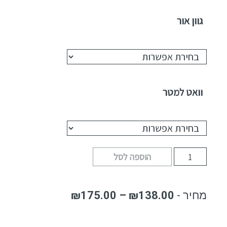
גוון אור
וואט למטר
הוספה לסל
₪
175.00
–
₪
138.00