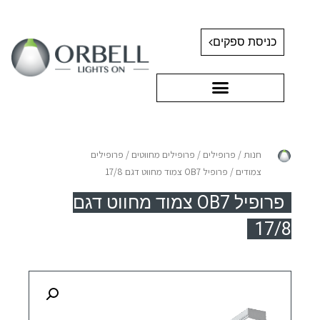
כניסת ספקים
חנות
/
פרופילים
/
פרופילים מחווטים
/
פרופילים
צמודים
/ פרופיל OB7 צמוד מחווט דגם 17/8
פרופיל OB7 צמוד מחווט דגם
17/8