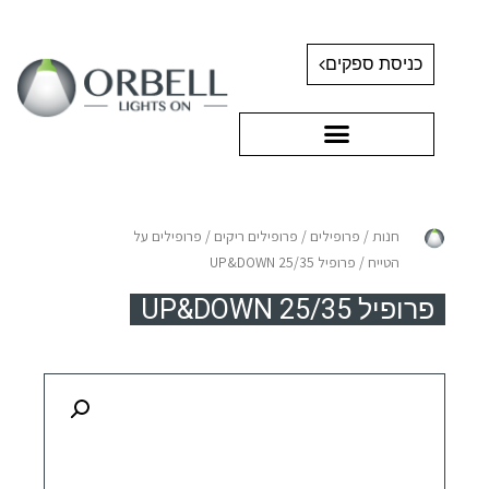
כניסת ספקים
חנות
/
פרופילים
/
פרופילים ריקים
/
פרופילים על
הטייח
/ פרופיל UP&DOWN 25/35
פרופיל UP&DOWN 25/35