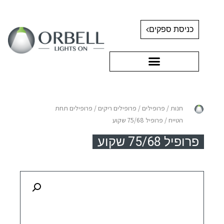
כניסת ספקים
חנות
/
פרופילים
/
פרופילים ריקים
/
פרופילים תחת
הטייח
/ פרופיל 75/68 שקוע
פרופיל 75/68 שקוע