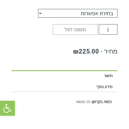
הוספה לסל
₪
225.00
תיאור
מידע נוסף
פתח סרגל 
כמות בקרטון:
10 מוטות