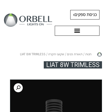
כניסת ספקים
חנות
/
תאורת פנים
/
שקועי תקרה
/ LIAT 8W TRIMLESS
LIAT 8W TRIMLESS