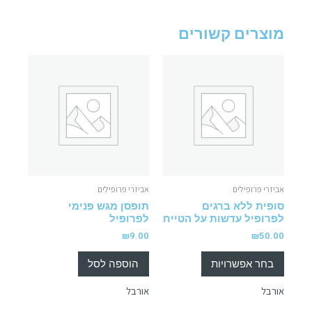
מוצרים קשורים
אביזרי פרופילים
אביזרי פרופילים
סופית ללא ברגים
תופסן מגש פנימי
לפרופיל עדשות על הטייח
לפרופיל
₪
9.00
₪
50.00
בחר אפשרויות
הוספה לסל
אורבל
אורבל