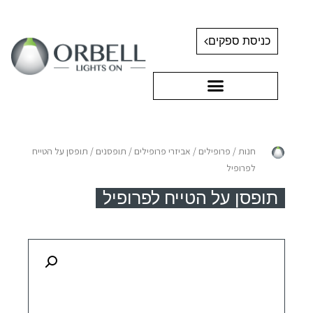
כניסת ספקים
חנות
/
פרופילים
/
אביזרי פרופילים
/
תופסנים
/ תופסן על הטייח
לפרופיל
תופסן על הטייח לפרופיל