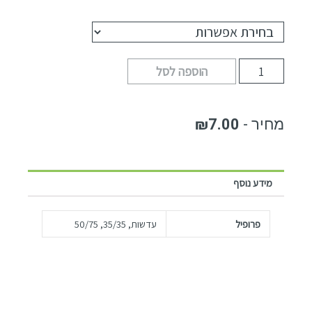
הוספה לסל
₪
7.00
מידע נוסף
פרופיל
עדשות, 35/35, 50/75