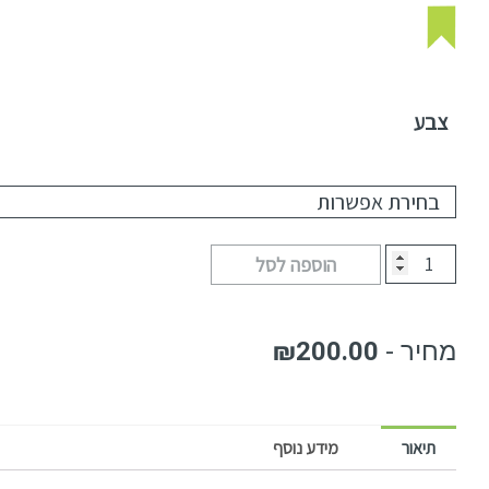
צבע
הוספה לסל
₪
200.00
תיאור
מידע נוסף