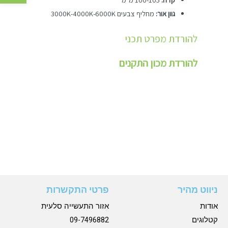
גוון אור:
מחליף צבעים 3000K-4000K-6000K
להורדת מפרט תכני
להורדת מכון התקנים
ניווט מהיר
פרטי התקשרות
אודות
אזור התעשייה סלעית
קטלוגים
09-7496882