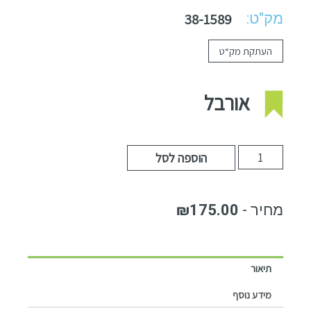
מק"ט:
38-1589
העתקת מק“ט
אורבל
הוספה לסל
₪
175.00
תיאור
מידע נוסף