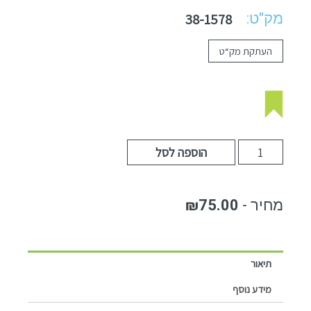
מק"ט:
38-1578
העתקת מק“ט
הוספה לסל
₪
75.00
תיאור
מידע נוסף