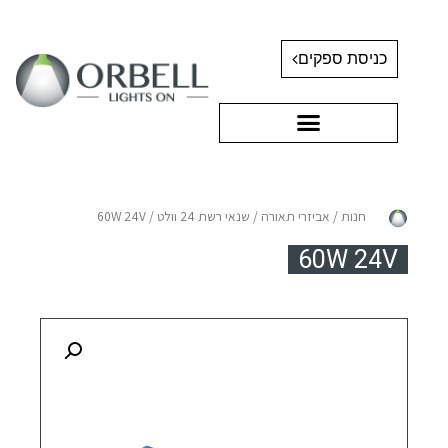
כניסת ספקים
חנות
/
אביזרי תאורה
/
שנאי רשת 24 וולט
/ 60W 24V
60W 24V