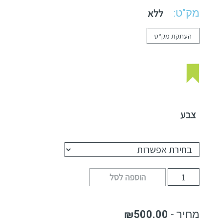
מק"ט:
ללא
העתקת מק“ט
צבע
הוספה לסל
₪
500.00