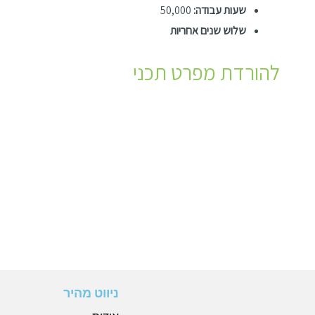
שעות עבודה:
50,000
שלוש שנים אחריות
להורדת מפרט תכני
ניווט מהיר