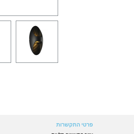
פרטי התקשרות