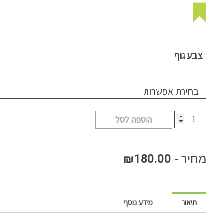
צבע גוף
הוספה לסל
₪
180.00
תיאור
מידע נוסף