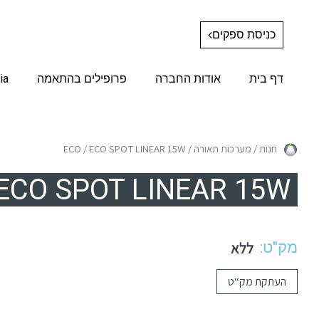
כניסת ספקים
דף בית
אודות החברה
פרופילים בהתאמה
ia
חנות
/
מערכות תאורה
/
/ ECO SPOT LINEAR 15W
ECO
ECO SPOT LINEAR 15W
מק"ט:
ללא
העתקת מק“ט