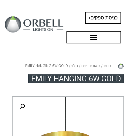
כניסת ספקים
חנות
/
תאורת פנים
/
תלוי
/ EMILY HANGING 6W GOLD
EMILY HANGING 6W GOLD