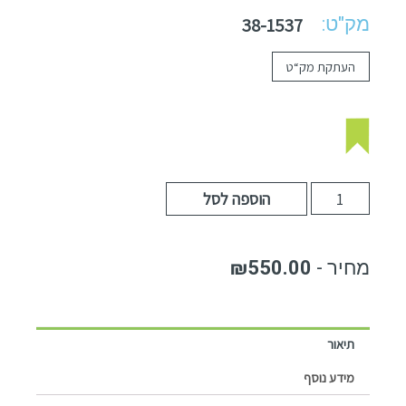
מק"ט:
38-1537
העתקת מק“ט
הוספה לסל
₪
550.00
תיאור
מידע נוסף