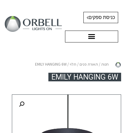
כניסת ספקים
חנות
/
תאורת פנים
/
תלוי
/ EMILY HANGING 6W
EMILY HANGING 6W