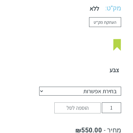
מק"ט:
ללא
העתקת מק“ט
צבע
הוספה לסל
₪
550.00