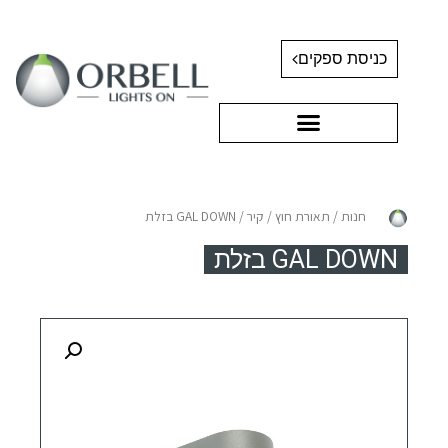
כניסת ספקים
חנות
/
תאורת חוץ
/
קיר
/ GAL DOWN בזלת
GAL DOWN בזלת