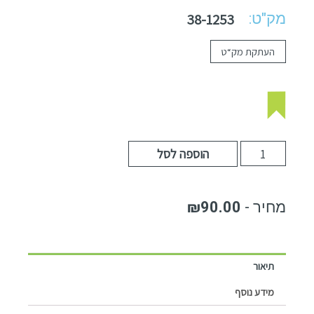
מק"ט:
38-1253
העתקת מק“ט
הוספה לסל
₪
90.00
תיאור
מידע נוסף